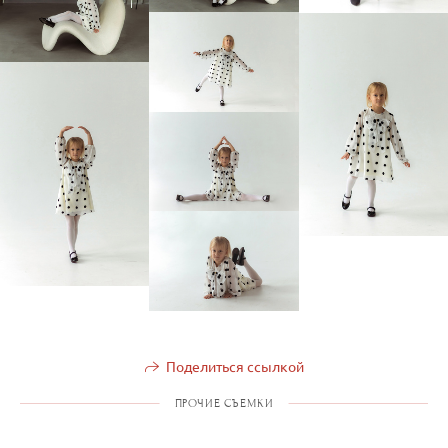
Поделиться ссылкой
ПРОЧИЕ СЪЕМКИ