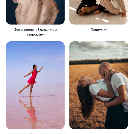
Фотопроект «Владычицы
Подружки
морские»