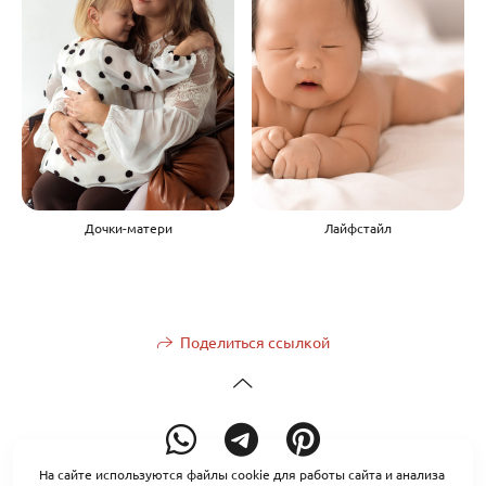
Дочки-матери
Лайфстайл
Поделиться ссылкой
На сайте используются файлы cookie для работы сайта и анализа