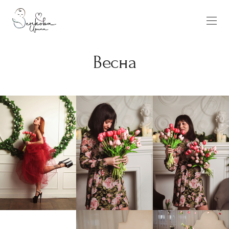
Весна