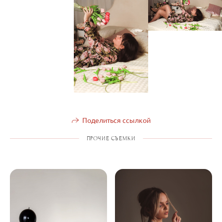
Поделиться ссылкой
ПРОЧИЕ СЪЕМКИ