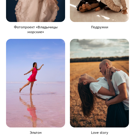
Фотопроект «Владычицы
Подружки
морские»
Эльтон
Love story