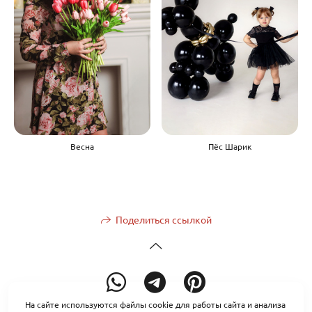
Весна
Пёс Шарик
Поделиться ссылкой
На сайте используются файлы cookie для работы сайта и анализа