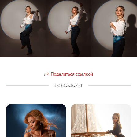
Поделиться ссылкой
ПРОЧИЕ СЪЕМКИ