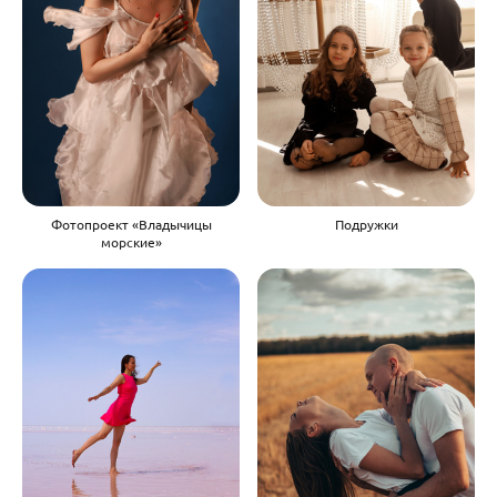
Фотопроект «Владычицы
Подружки
морские»