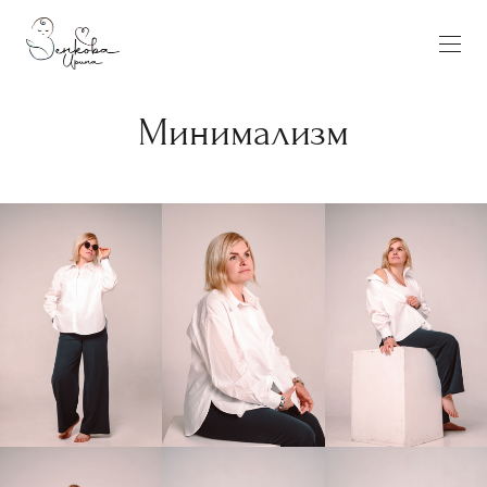
Минимализм